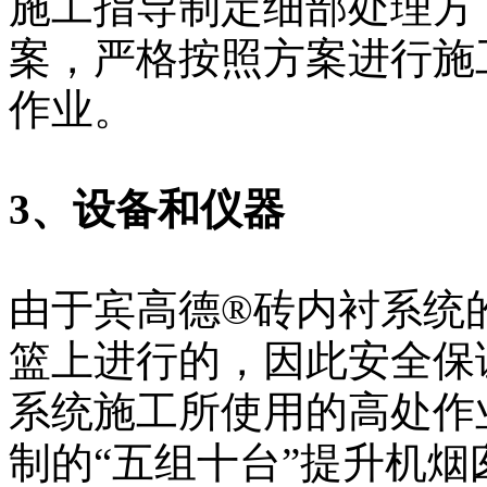
施工指导制定细部处理方
案，严格按照方案进行施
作业。
3、设备和仪器
由于宾高德®砖内衬系统
篮上进行的，因此安全保
系统施工所使用的高处作
制的“五组十台”提升机