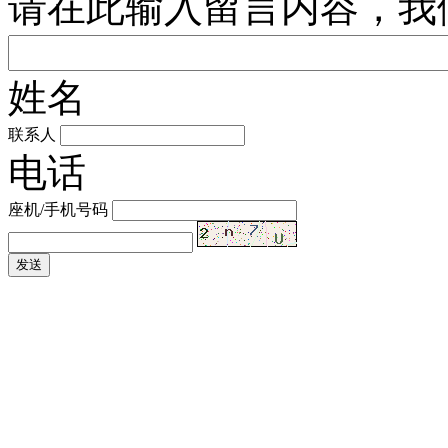
请在此输入留言内容，我
姓名
联系人
电话
座机/手机号码