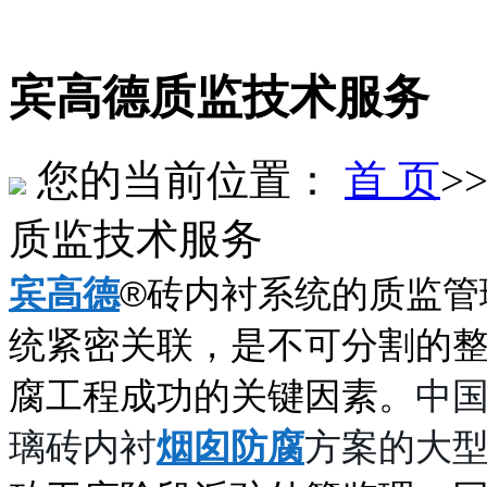
宾高德质监技术服务
您的当前位置：
首 页
>
质监技术服务
宾高德
®砖内衬系统的质监管
统紧密关联，是不可分割的整
腐工程成功的关键因素。
中
璃砖内衬
烟囱防腐
方案的大型