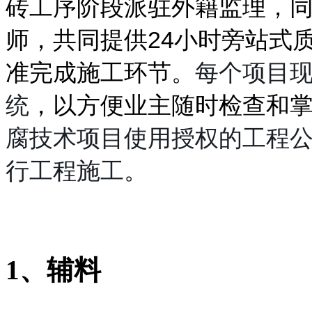
砖工序阶段派驻外籍监理，
师，共同提供24小时旁站式
准完成施工环节。
每个项目
统
，以方便业主随时检查和
腐技术项目使用授权的工程
行工程施工
。
1、辅料