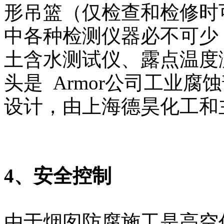
形吊篮（仅检查和检修时
中各种检测仪器必不可少
土含水测试仪、露点温度
头是 Armor公司工业
设计，由上海德昊化工和
4、安全控制
由于烟囱防腐施工是高空