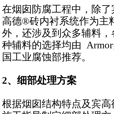
在烟囱防腐工程中，除了
高德®砖内衬系统作为主
外，还涉及到众多辅料，
种辅料的选择均由 Armo
国工业腐蚀部推荐。
2、细部处理方案
根据烟囱结构特点及宾高