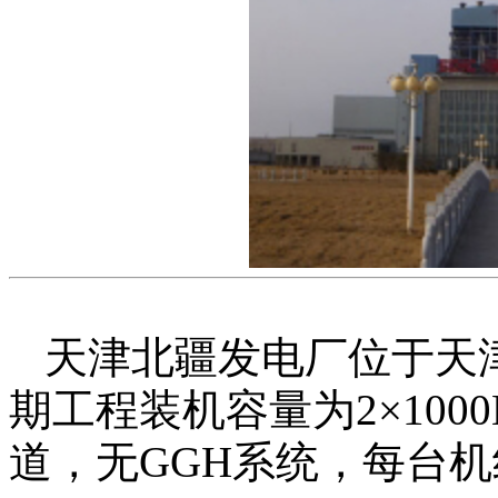
天津北疆发电厂位于天
期工程装机容量为2×10
道，无GGH系统，每台机