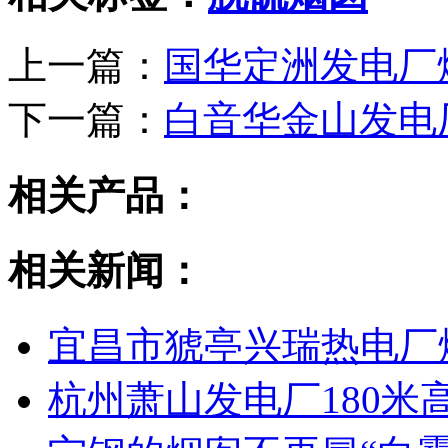
上一篇：
国华定洲发电厂
下一篇：
白音华金山发电
相关产品：
相关新闻：
宜昌市猇亭兴瑞热电厂
杭州萧山发电厂180米