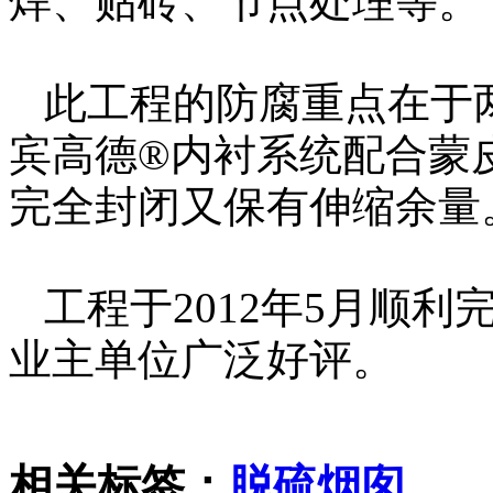
焊、贴砖、节点处理等。
此工程的防腐重点在于
宾高德®内衬系统配合蒙
完全封闭又保有伸缩余量
工程于2012年5月顺
业主单位广泛好评。
相关标签：
脱硫烟囱