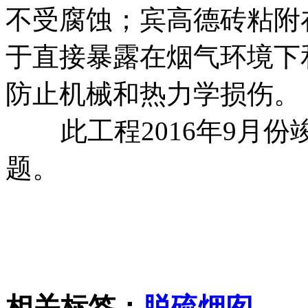
不受腐蚀；宾高德砖粘附
于直接暴露在烟气环境下
防止机械和热力学损伤。
此工程2016年9月份
题。
相关标签：
脱硫烟囱