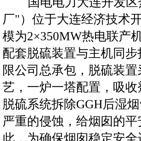
国电电力大连开发区热
厂"）位于大连经济技术开
模为2×350MW热电联产
配套脱硫装置与主机同步
限公司总承包，脱硫装置采
艺，一炉一塔配置，吸收
脱硫系统拆除GGH后湿
严重的侵蚀，给烟囱的平
此，为确保烟囱稳定安全