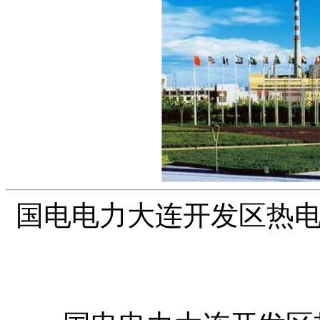
国电电力大连开发区热电