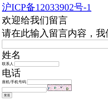
沪ICP备12033902号-1
欢迎给我们留言
请在此输入留言内容，我
姓名
联系人
电话
座机/手机号码