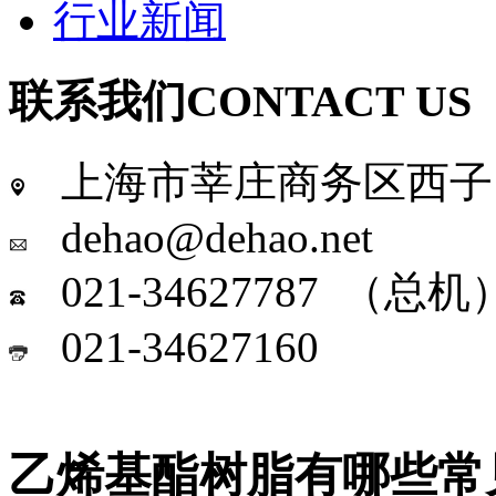
行业新闻
联系我们
CONTACT US
上海市莘庄商务区西子国
dehao@dehao.net
021-34627787 （总机
021-34627160
乙烯基酯树脂有哪些常