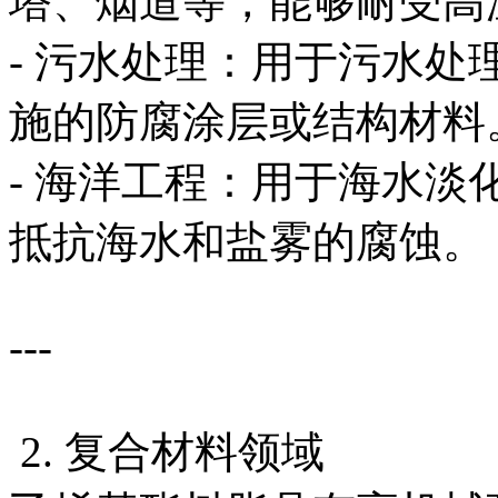
塔、烟道等，能够耐受高
- 污水处理：用于污水
施的防腐涂层或结构材料
- 海洋工程：用于海水
抵抗海水和盐雾的腐蚀。
---
2. 复合材料领域