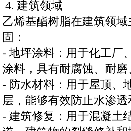
4. 建筑领域
乙烯基酯树脂在建筑领域
固：
- 地坪涂料：用于化工
涂料，具有耐腐蚀、耐磨
- 防水材料：用于屋顶
层，能够有效防止水渗透
- 建筑修复：用于混凝