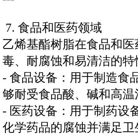
7. 食品和医药领域
乙烯基酯树脂在食品和医
毒、耐腐蚀和易清洁的特
- 食品设备：用于制造
够耐受食品酸、碱和高温
- 医药设备：用于制药
化学药品的腐蚀并满足卫