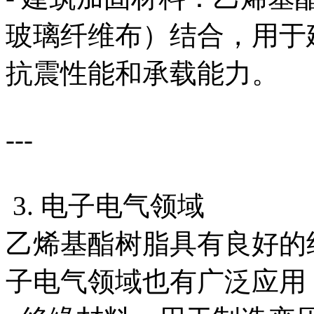
玻璃纤维布）结合，用于
抗震性能和承载能力。
---
3. 电子电气领域
乙烯基酯树脂具有良好的
子电气领域也有广泛应用