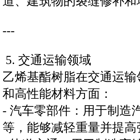
道、建筑物的裂缝修补和
---
5. 交通运输领域
乙烯基酯树脂在交通运输
和高性能材料方面：
- 汽车零部件：用于制
等，能够减轻重量并提高