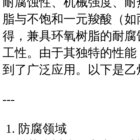
耐腐蚀性、机械强度、耐
脂与不饱和一元羧酸（如
得，兼具环氧树脂的耐腐
工性。由于其独特的性能
到了广泛应用。以下是乙
---
1. 防腐领域