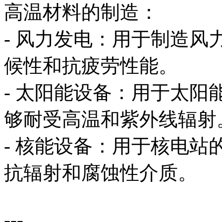
高温材料的制造：
- 风力发电：用于制造
候性和抗疲劳性能。
- 太阳能设备：用于太
够耐受高温和紫外线辐射
- 核能设备：用于核电
抗辐射和腐蚀性介质。
---