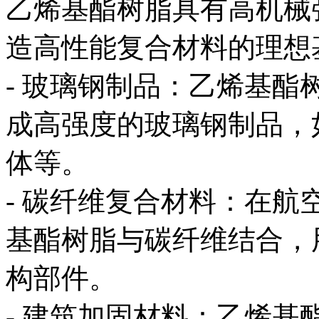
乙烯基酯树脂具有高机械
造高性能复合材料的理想
- 玻璃钢制品：乙烯基
成高强度的玻璃钢制品，
体等。
- 碳纤维复合材料：在
基酯树脂与碳纤维结合，
构部件。
- 建筑加固材料：乙烯