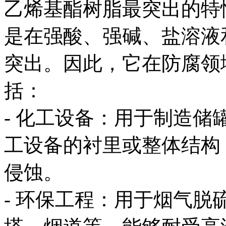
乙烯基酯树脂最突出的特
是在强酸、强碱、盐溶液
突出。因此，它在防腐领
括：
- 化工设备：用于制造
工设备的衬里或整体结构
侵蚀。
- 环保工程：用于烟气脱