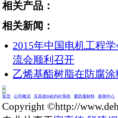
相关产品：
相关新闻：
2015年中国电机工程
流会顺利召开
乙烯基酯树脂在防腐涂
首页
公司概况
宾高德®砖内衬系统
重防腐材料
新闻中心
Copyright ©http://w