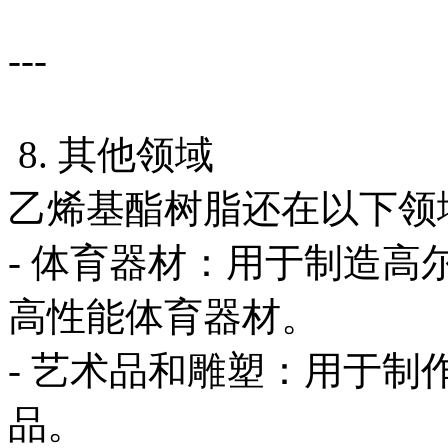
---
8. 其他领域
乙烯基酯树脂还在以下领
- 体育器材：用于制造
高性能体育器材。
- 艺术品和雕塑：用于
品。