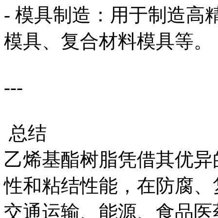
- 模具制造：用于制造
模具、复合材料模具等。
---
总结
乙烯基酯树脂凭借其优异
性和粘结性能，在防腐、
交通运输、能源、食品医