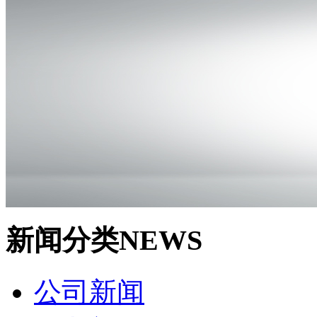
新闻分类
NEWS
公司新闻