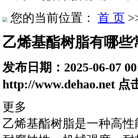
您的当前位置：
首 页
>
乙烯基酯树脂有哪些
发布日期：
2025-06-07 00
http://www.dehao.net
点
更多
乙烯基酯树脂是一种高性