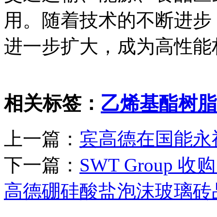
用。随着技术的不断进步
进一步扩大，成为高性能
相关标签：
乙烯基酯树脂
上一篇：
宾高德在国能永
下一篇：
SWT Group 收
高德硼硅酸盐泡沫玻璃砖