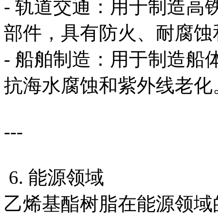
- 轨道交通：用于制造
部件，具有防火、耐腐蚀
- 船舶制造：用于制造
抗海水腐蚀和紫外线老化
---
6. 能源领域
乙烯基酯树脂在能源领域