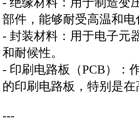
- 绝缘材料：用于制造
部件，能够耐受高温和电
- 封装材料：用于电子
和耐候性。
- 印刷电路板（PCB）
的印刷电路板，特别是在
---