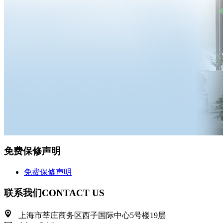
免费保修声明
免费保修声明
联系我们
CONTACT US
上海市莘庄商务区西子国际中心5号楼19层