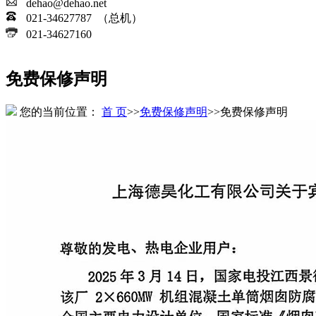
dehao@dehao.net
021-34627787 （总机）
021-34627160
免费保修声明
您的当前位置：
首 页
>>
免费保修声明
>>
免费保修声明