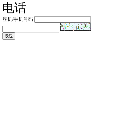
电话
座机/手机号码