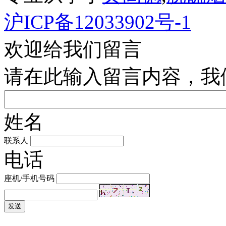
沪ICP备12033902号-1
欢迎给我们留言
请在此输入留言内容，我
姓名
联系人
电话
座机/手机号码